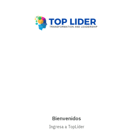
Bienvenidos
Ingresa a TopLíder