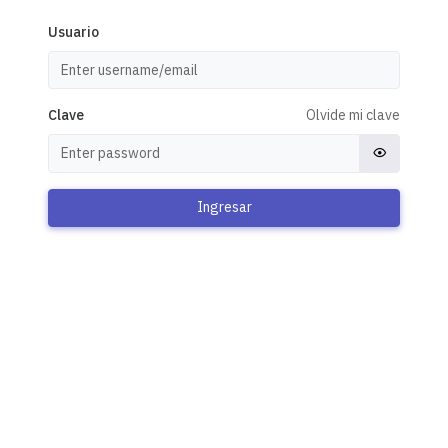
Usuario
Clave
Olvide mi clave
Ingresar