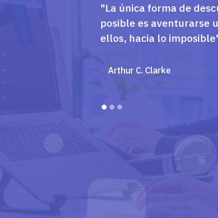
"La única forma de descu
posible es aventurarse 
ellos, hacia lo imposible
Arthur C. Clarke